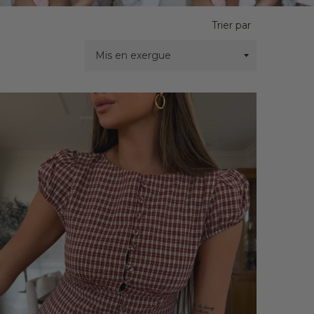
Trier par