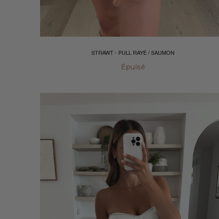
STRAWT - PULL RAYÉ / SAUMON
Épuisé