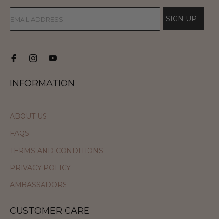
SIGN UP
INFORMATION
ABOUT US
FAQS
TERMS AND CONDITIONS
PRIVACY POLICY
AMBASSADORS
CUSTOMER CARE