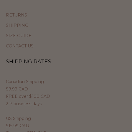
RETURNS
SHIPPING
SIZE GUIDE
CONTACT US
SHIPPING RATES
Canadian Shipping
$9.99 CAD
FREE over $100 CAD
2-7 business days
US Shipping
$15.99 CAD