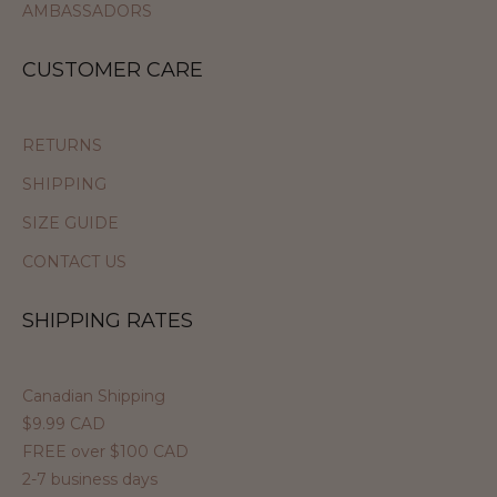
AMBASSADORS
CUSTOMER CARE
RETURNS
SHIPPING
SIZE GUIDE
CONTACT US
SHIPPING RATES
Canadian Shipping
$9.99 CAD
FREE over $100 CAD
2-7 business days